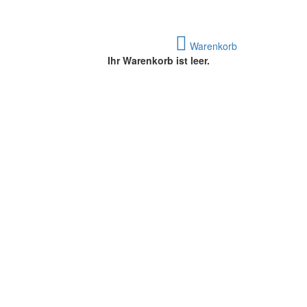
Warenkorb
Ihr Warenkorb ist leer.